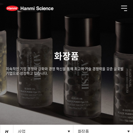
메뉴
화장품
지속적인 기업 경쟁력 강화와 경영 혁신을 통해 최고의 기술 경쟁력을 갖춘 글로벌
기업으로 성장하고 있습니다.
사업
사업
화장품