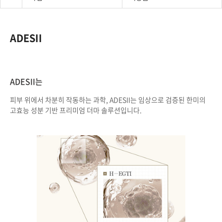
ADESII​
ADESII는
피부 위에서 차분히 작동하는 과학, ADESII는 임상으로 검증된 한미의
고효능 성분 기반 프리미엄 더마 솔루션입니다.