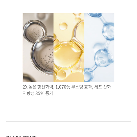
2X 높은 항산화력, 1,070% 부스팅 효과,​ 세포 산화
저항성 35% 증가​​