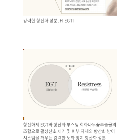
강력한 항산화 성분, H-EGTI​
항산화제 EGT와 항산화 부스팅 회화나무꽃추출물의
조합으로​ 활성산소 제거 및 피부 자체의 항산화 방어
시스템을 깨우는​ 강력한 노화 방지 항산화 성분​