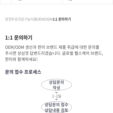
완전두유
건강기능식품
OEM/ODM
1:1 문의하기
1:1 문의하기
OEM/ODM 생산과 한미 브랜드 제품 취급에 대한 문의를
주시면 성심껏 답변드리겠습니다. 글로벌 헬스케어 브랜드,
한미와 함께하세요!
문의 접수 프로세스
상담문의
작성
1~2일
상담문의 접수
상담내용 검토