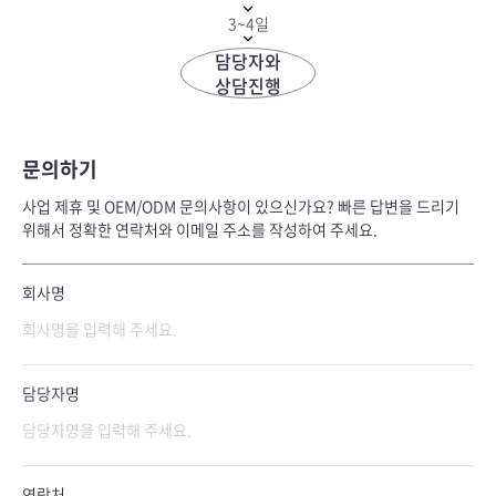
3~4일
담당자와
상담진행
문의하기
사업 제휴 및 OEM/ODM 문의사항이 있으신가요? 빠른 답변을 드리기
위해서 정확한 연락처와 이메일 주소를 작성하여 주세요.
회사명
담당자명
연락처