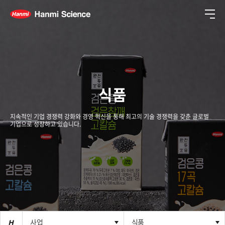
메뉴
식품
지속적인 기업 경쟁력 강화와 경영 혁신을 통해 최고의 기술 경쟁력을 갖춘 글로벌
기업으로 성장하고 있습니다.
사업
사업
식품