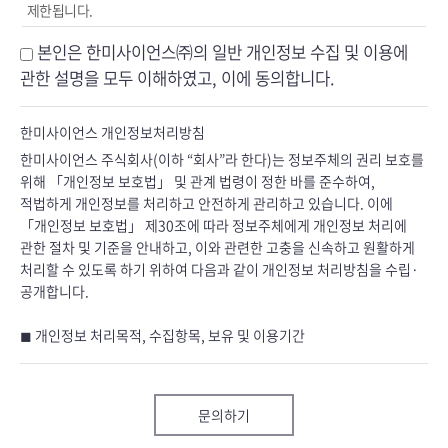
제한됩니다.
본인은 한미사이언스㈜의 일반 개인정보 수집 및 이용에
관한 설명을 모두 이해하였고, 이에 동의합니다.
한미사이언스 개인정보처리방침
한미사이언스 주식회사(이하 “회사”라 한다)는 정보주체의 권리 보호를
위해 「개인정보 보호법」 및 관계 법령이 정한 바를 준수하여,
적법하게 개인정보를 처리하고 안전하게 관리하고 있습니다. 이에
「개인정보 보호법」 제30조에 따라 정보주체에게 개인정보 처리에
관한 절차 및 기준을 안내하고, 이와 관련한 고충을 신속하고 원활하게
처리할 수 있도록 하기 위하여 다음과 같이 개인정보 처리방침을 수립·
공개합니다.
◼ 개인정보 처리목적, 수집항목, 보유 및 이용기간
① 회사는 다음과 같이 정보주체의 개인정보를 처리합니다.
분류
문의
문의하기
구분
필수