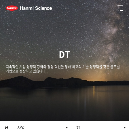
메뉴
DT
지속적인 기업 경쟁력 강화와 경영 혁신을 통해 최고의 기술 경쟁력을 갖춘 글로벌
기업으로 성장하고 있습니다.
사업
사업
DT