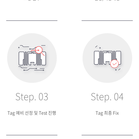
Step. 03
Step. 04
Tag 예비 선정 및 Test 진행
Tag 최종 Fix