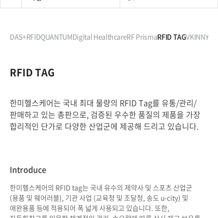
KEIDAS+RFID
QUANTUM
Digital Healthcare
RF Prisma
RFID TAG
VKINNY
RFID TAG
한미헬스케어는 국내 최대 물량의 RFID Tag를 유통/관리/
판매하고 있는 총판으로, 검증된 우수한 품질의 제품을 가장
합리적인 단가로 다양한 산업군에 제공해 드리고 있습니다.
Introduce
한미헬스케어의 RFID tag는 국내 유수의 제약사 및 스포츠 산업군
(용품 및 웨어러블), 기관 사업 (교육청 및 조달청, 송도 u-city) 및
애완용품 등에 적용되어 폭 넓게 사용되고 있습니다. 또한,