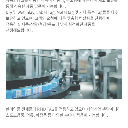
자동화창고를 이용한 체계적인 관리, 수요량에 따른 상시 재고 보유를
통해 신속한 제품 납품이 가능합니다.
Dry 및 Wet inlay, Label Tag, Metal tag 및 기타 특수 Tag들을 다수
보유하고 있으며, 고객의 요청에 따른 맞춤형 컨설팅을 진행하여
적용하실 제품/상황/현장/목표에 맞춰 최적화된 제품을
선정해드립니다.
한미약품 전제품에 RFID TAG를 적용하고 있으며 제약산업 뿐만아니라
스포츠용품, 의류, 화장품 등 다양한 분야에 적용이 가능합니다.